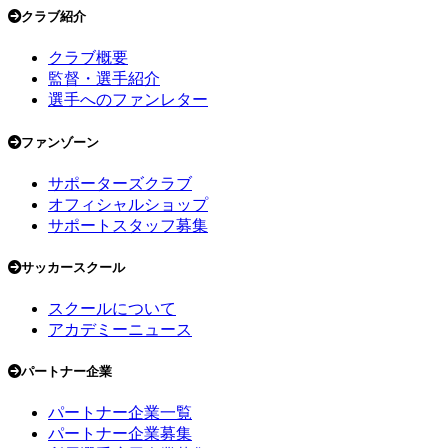
クラブ紹介
クラブ概要
監督・選手紹介
選手へのファンレター
ファンゾーン
サポーターズクラブ
オフィシャルショップ
サポートスタッフ募集
サッカースクール
スクールについて
アカデミーニュース
パートナー企業
パートナー企業一覧
パートナー企業募集