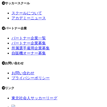
サッカースクール
スクールについて
アカデミーニュース
パートナー企業
パートナー企業一覧
パートナー企業募集
所属選手雇用企業募集
自販機オーナー募集
お問い合わせ
お問い合わせ
プライバシーポリシー
リンク
東北社会人サッカーリーグ