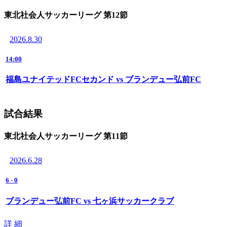
東北社会人サッカーリーグ 第12節
2026.8.30
14:00
福島ユナイテッドFCセカンド vs ブランデュー弘前FC
試合結果
東北社会人サッカーリーグ 第11節
2026.6.28
6
-
0
ブランデュー弘前FC vs 七ヶ浜サッカークラブ
詳 細