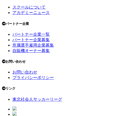
スクールについて
アカデミーニュース
パートナー企業
パートナー企業一覧
パートナー企業募集
所属選手雇用企業募集
自販機オーナー募集
お問い合わせ
お問い合わせ
プライバシーポリシー
リンク
東北社会人サッカーリーグ