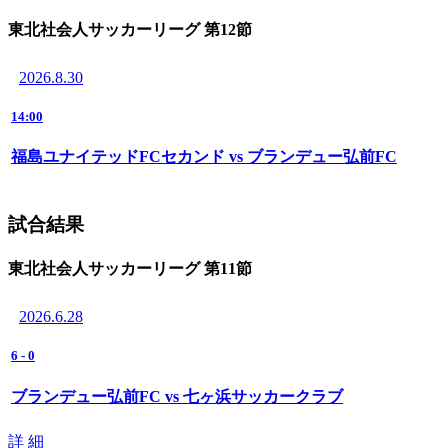
東北社会人サッカーリーグ 第12節
2026.8.30
14:00
福島ユナイテッドFCセカンド vs ブランデュー弘前FC
試合結果
東北社会人サッカーリーグ 第11節
2026.6.28
6
-
0
ブランデュー弘前FC vs 七ヶ浜サッカークラブ
詳 細