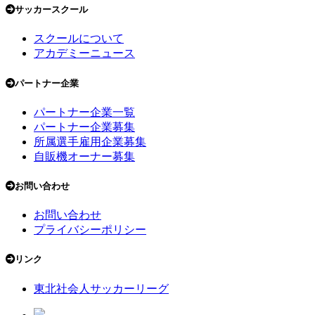
サッカースクール
スクールについて
アカデミーニュース
パートナー企業
パートナー企業一覧
パートナー企業募集
所属選手雇用企業募集
自販機オーナー募集
お問い合わせ
お問い合わせ
プライバシーポリシー
リンク
東北社会人サッカーリーグ