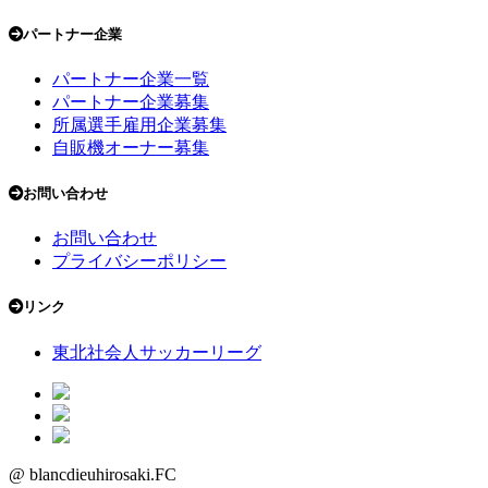
パートナー企業
パートナー企業一覧
パートナー企業募集
所属選手雇用企業募集
自販機オーナー募集
お問い合わせ
お問い合わせ
プライバシーポリシー
リンク
東北社会人サッカーリーグ
@ blancdieuhirosaki.FC