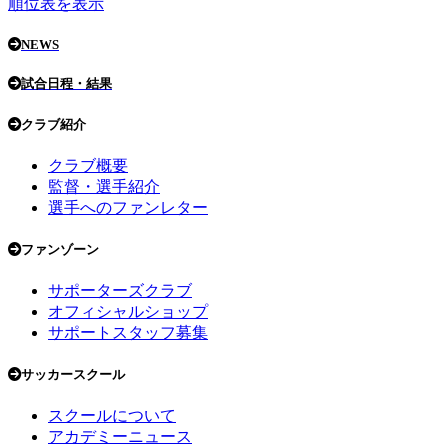
順位表を表示
NEWS
試合日程・結果
クラブ紹介
クラブ概要
監督・選手紹介
選手へのファンレター
ファンゾーン
サポーターズクラブ
オフィシャルショップ
サポートスタッフ募集
サッカースクール
スクールについて
アカデミーニュース