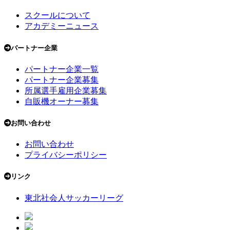
スクールについて
アカデミーニュース
パートナー企業
パートナー企業一覧
パートナー企業募集
所属選手雇用企業募集
自販機オーナー募集
お問い合わせ
お問い合わせ
プライバシーポリシー
リンク
東北社会人サッカーリーグ