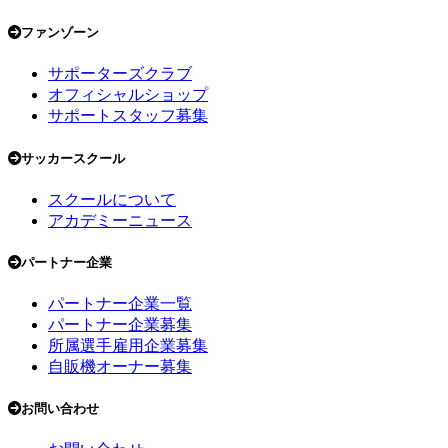
ファンゾーン
サポーターズクラブ
オフィシャルショップ
サポートスタッフ募集
サッカースクール
スクールについて
アカデミーニュース
パートナー企業
パートナー企業一覧
パートナー企業募集
所属選手雇用企業募集
自販機オーナー募集
お問い合わせ