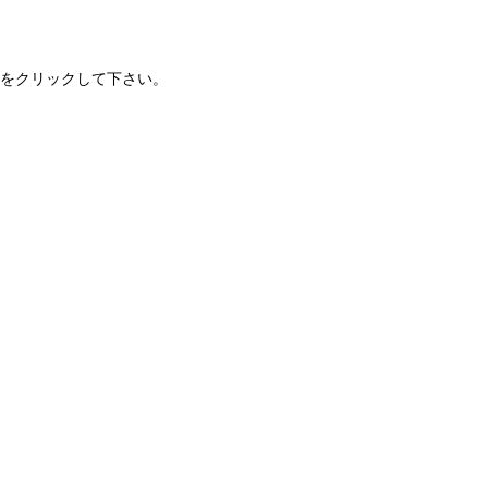
をクリックして下さい。