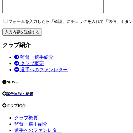
フォームを入力したら「確認」にチェックを入れて「送信」ボタン
クラブ紹介
監督・選手紹介
クラブ概要
選手へのファンレター
NEWS
試合日程・結果
クラブ紹介
クラブ概要
監督・選手紹介
選手へのファンレター