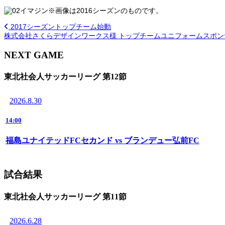
※画像は2016シーズンのものです。
2017シーズントップチーム始動
株式会社さくらデザインワークス様 トップチームユニフォームスポ
NEXT GAME
東北社会人サッカーリーグ 第12節
2026.8.30
14:00
福島ユナイテッドFCセカンド vs ブランデュー弘前FC
試合結果
東北社会人サッカーリーグ 第11節
2026.6.28