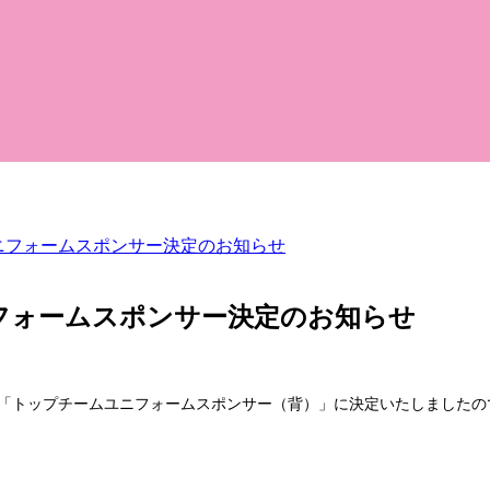
ニフォームスポンサー決定のお知らせ
フォームスポンサー決定のお知らせ
FCの「トップチームユニフォームスポンサー（背）」に決定いたしました