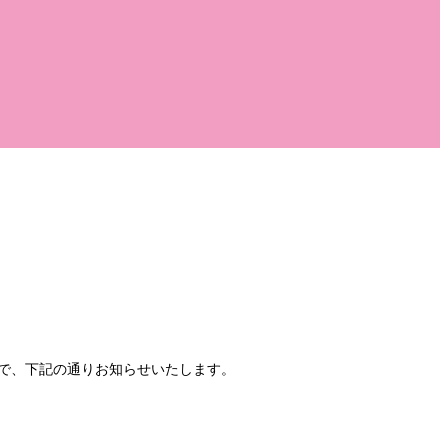
ので、下記の通りお知らせいたします。