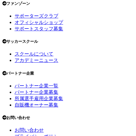
ファンゾーン
サポーターズクラブ
オフィシャルショップ
サポートスタッフ募集
サッカースクール
スクールについて
アカデミーニュース
パートナー企業
パートナー企業一覧
パートナー企業募集
所属選手雇用企業募集
自販機オーナー募集
お問い合わせ
お問い合わせ