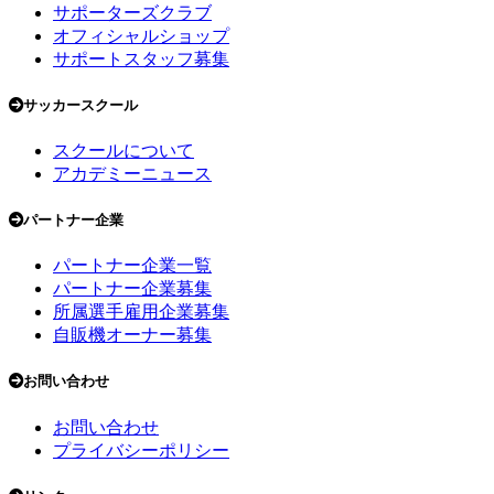
サポーターズクラブ
オフィシャルショップ
サポートスタッフ募集
サッカースクール
スクールについて
アカデミーニュース
パートナー企業
パートナー企業一覧
パートナー企業募集
所属選手雇用企業募集
自販機オーナー募集
お問い合わせ
お問い合わせ
プライバシーポリシー