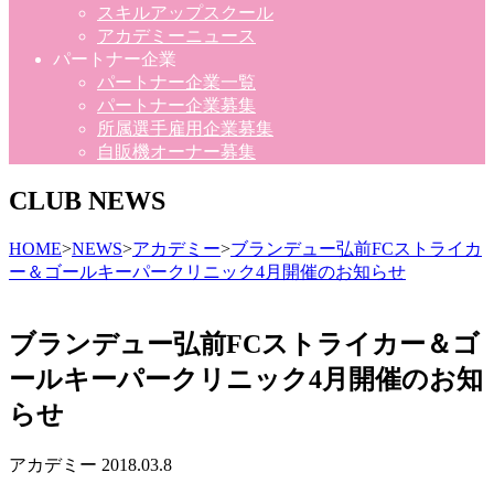
スキルアップスクール
アカデミーニュース
パートナー企業
パートナー企業一覧
パートナー企業募集
所属選手雇用企業募集
自販機オーナー募集
CLUB NEWS
HOME
>
NEWS
>
アカデミー
>
ブランデュー弘前FCストライカ
ー＆ゴールキーパークリニック4月開催のお知らせ
ブランデュー弘前FCストライカー＆ゴ
ールキーパークリニック4月開催のお知
らせ
アカデミー
2018.03.8