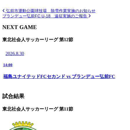
弘前市運動公園球技場 除雪作業実施のお知らせ
ブランデュー弘前FC U-18 遠征実施のご報告
NEXT GAME
東北社会人サッカーリーグ 第12節
2026.8.30
14:00
福島ユナイテッドFCセカンド vs ブランデュー弘前FC
試合結果
東北社会人サッカーリーグ 第11節