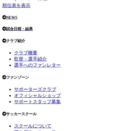
順位表を表示
NEWS
試合日程・結果
クラブ紹介
クラブ概要
監督・選手紹介
選手へのファンレター
ファンゾーン
サポーターズクラブ
オフィシャルショップ
サポートスタッフ募集
サッカースクール
スクールについて