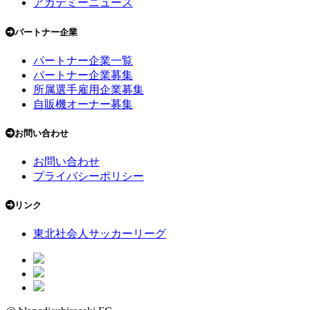
アカデミーニュース
パートナー企業
パートナー企業一覧
パートナー企業募集
所属選手雇用企業募集
自販機オーナー募集
お問い合わせ
お問い合わせ
プライバシーポリシー
リンク
東北社会人サッカーリーグ