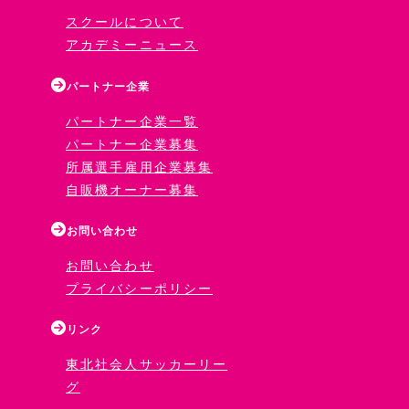
スクールについて
アカデミーニュース
パートナー企業
パートナー企業一覧
パートナー企業募集
所属選手雇用企業募集
自販機オーナー募集
お問い合わせ
お問い合わせ
プライバシーポリシー
リンク
東北社会人サッカーリー
グ