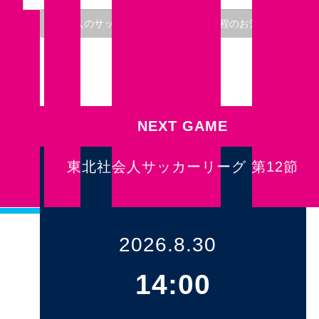
大人のサッカー交流会 1月開催日程のお知らせ
「20
NEXT GAME
東北社会人サッカーリーグ 第12節
2026.8.30
14:00