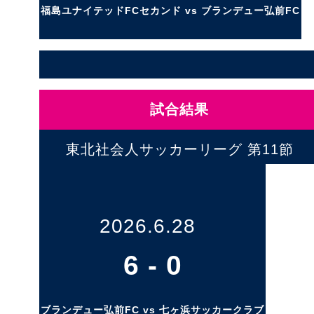
福島ユナイテッドFCセカンド vs ブランデュー弘前FC
試合結果
東北社会人サッカーリーグ 第11節
2026.6.28
6
-
0
ブランデュー弘前FC vs 七ヶ浜サッカークラブ