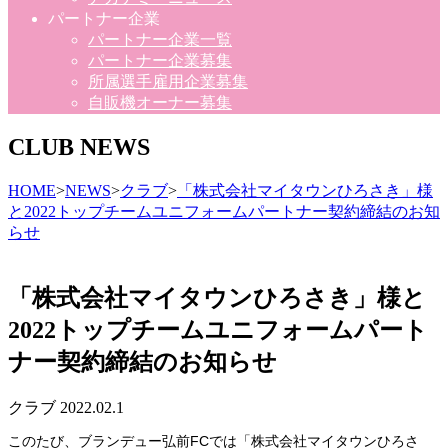
パートナー企業
パートナー企業一覧
パートナー企業募集
所属選手雇用企業募集
自販機オーナー募集
CLUB NEWS
HOME
>
NEWS
>
クラブ
>
「株式会社マイタウンひろさき」様
と2022トップチームユニフォームパートナー契約締結のお知
らせ
「株式会社マイタウンひろさき」様と
2022トップチームユニフォームパート
ナー契約締結のお知らせ
クラブ
2022.02.1
このたび、ブランデュー弘前FCでは「株式会社マイタウンひろさ