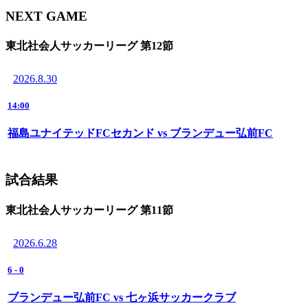
NEXT GAME
東北社会人サッカーリーグ 第12節
2026.8.30
14:00
福島ユナイテッドFCセカンド vs ブランデュー弘前FC
試合結果
東北社会人サッカーリーグ 第11節
2026.6.28
6
-
0
ブランデュー弘前FC vs 七ヶ浜サッカークラブ