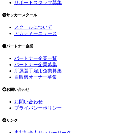
サポートスタッフ募集
サッカースクール
スクールについて
アカデミーニュース
パートナー企業
パートナー企業一覧
パートナー企業募集
所属選手雇用企業募集
自販機オーナー募集
お問い合わせ
お問い合わせ
プライバシーポリシー
リンク
東北社会人サッカーリーグ