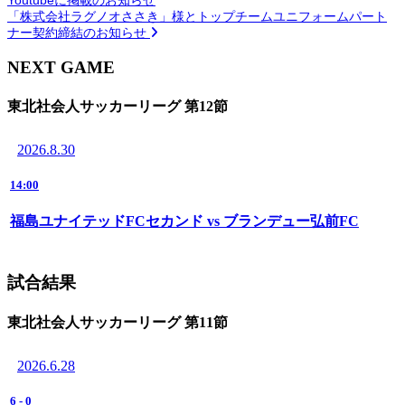
「株式会社ラグノオささき」様とトップチームユニフォームパート
ナー契約締結のお知らせ
NEXT GAME
東北社会人サッカーリーグ 第12節
2026.8.30
14:00
福島ユナイテッドFCセカンド vs ブランデュー弘前FC
試合結果
東北社会人サッカーリーグ 第11節
2026.6.28
6
-
0