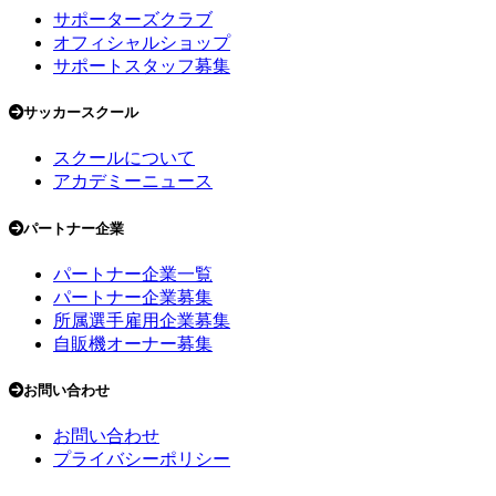
サポーターズクラブ
オフィシャルショップ
サポートスタッフ募集
サッカースクール
スクールについて
アカデミーニュース
パートナー企業
パートナー企業一覧
パートナー企業募集
所属選手雇用企業募集
自販機オーナー募集
お問い合わせ
お問い合わせ
プライバシーポリシー