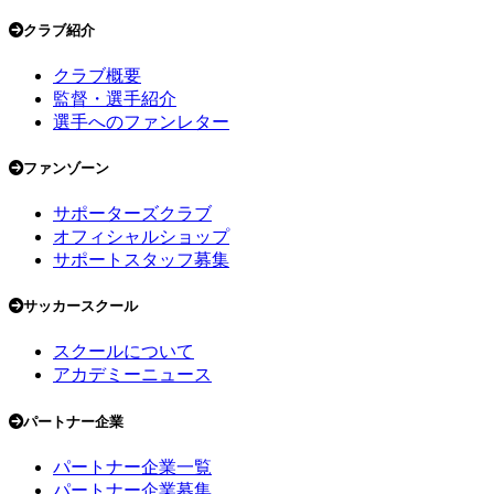
クラブ紹介
クラブ概要
監督・選手紹介
選手へのファンレター
ファンゾーン
サポーターズクラブ
オフィシャルショップ
サポートスタッフ募集
サッカースクール
スクールについて
アカデミーニュース
パートナー企業
パートナー企業一覧
パートナー企業募集