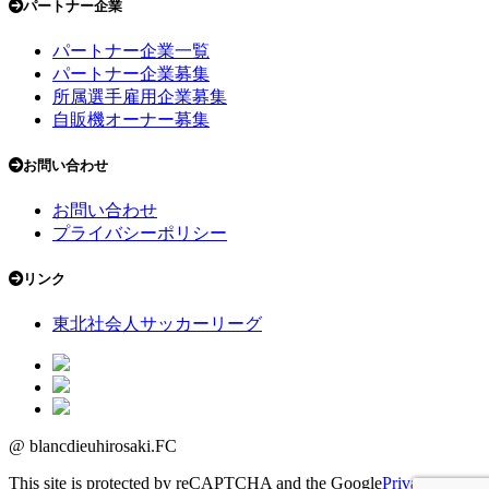
パートナー企業
パートナー企業一覧
パートナー企業募集
所属選手雇用企業募集
自販機オーナー募集
お問い合わせ
お問い合わせ
プライバシーポリシー
リンク
東北社会人サッカーリーグ
@ blancdieuhirosaki.FC
This site is protected by reCAPTCHA and the Google
Privacy