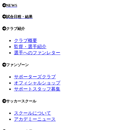
NEWS
試合日程・結果
クラブ紹介
クラブ概要
監督・選手紹介
選手へのファンレター
ファンゾーン
サポーターズクラブ
オフィシャルショップ
サポートスタッフ募集
サッカースクール
スクールについて
アカデミーニュース