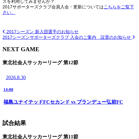
スを利用してみませんか？
2017サポーターズクラブ会員入会・更新については
こちらをご覧下
さい。
2017シーズン 新入団選手のお知らせ
2017シーズンサポーターズクラブ 入会のご案内 設置のお知らせ
NEXT GAME
東北社会人サッカーリーグ 第12節
2026.8.30
14:00
福島ユナイテッドFCセカンド vs ブランデュー弘前FC
試合結果
東北社会人サッカーリーグ 第11節