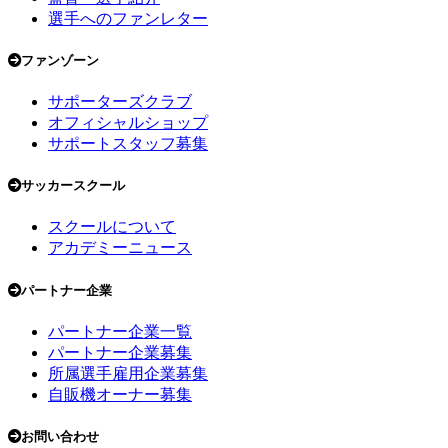
選手へのファンレター
ファンゾーン
サポーターズクラブ
オフィシャルショップ
サポートスタッフ募集
サッカースクール
スクールについて
アカデミーニュース
パートナー企業
パートナー企業一覧
パートナー企業募集
所属選手雇用企業募集
自販機オーナー募集
お問い合わせ