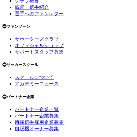
クラブ概要
監督・選手紹介
選手へのファンレター
ファンゾーン
サポーターズクラブ
オフィシャルショップ
サポートスタッフ募集
サッカースクール
スクールについて
アカデミーニュース
パートナー企業
パートナー企業一覧
パートナー企業募集
所属選手雇用企業募集
自販機オーナー募集