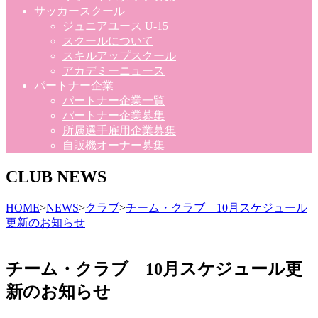
サッカースクール
ジュニアユース U-15
スクールについて
スキルアップスクール
アカデミーニュース
パートナー企業
パートナー企業一覧
パートナー企業募集
所属選手雇用企業募集
自販機オーナー募集
CLUB NEWS
HOME
>
NEWS
>
クラブ
>
チーム・クラブ 10月スケジュール
更新のお知らせ
チーム・クラブ 10月スケジュール更
新のお知らせ