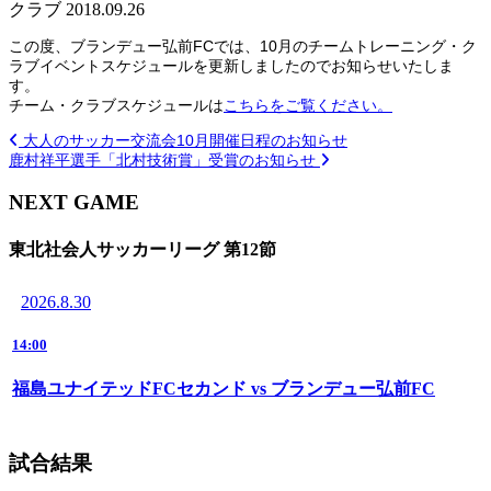
クラブ
2018.09.26
この度、ブランデュー弘前FCでは、10月のチームトレーニング・ク
ラブイベントスケジュールを更新しましたのでお知らせいたしま
す。
チーム・クラブスケジュールは
こちらをご覧ください。
大人のサッカー交流会10月開催日程のお知らせ
鹿村祥平選手「北村技術賞」受賞のお知らせ
NEXT GAME
東北社会人サッカーリーグ 第12節
2026.8.30
14:00
福島ユナイテッドFCセカンド vs ブランデュー弘前FC
試合結果