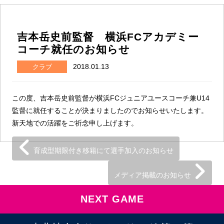
吉本岳史前監督 横浜FCアカデミー
コーチ就任のお知らせ
2018.01.13
クラブ
この度、吉本岳史前監督が横浜FCジュニアユースコーチ兼U14
監督に就任することが決まりましたのでお知らせいたします。
新天地での活躍をご祈念申し上げます。
育成型期限付き移籍にて選手加入のお知らせ
メディア掲載のお知らせ
NEXT GAME