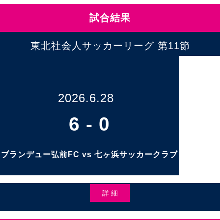
試合結果
東北社会人サッカーリーグ 第11節
2026.6.28
6
-
0
ブランデュー弘前FC vs 七ヶ浜サッカークラブ
詳 細