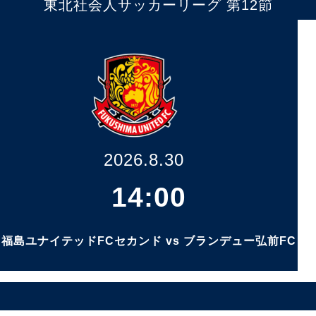
東北社会人サッカーリーグ 第12節
2026.8.30
14:00
福島ユナイテッドFCセカンド vs ブランデュー弘前FC