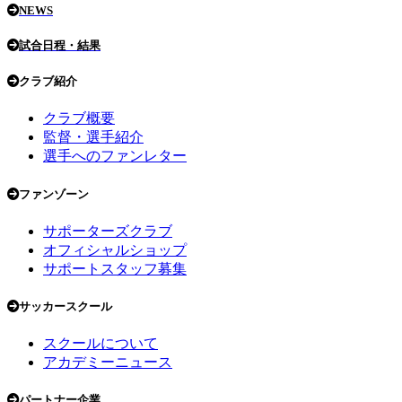
NEWS
試合日程・結果
クラブ紹介
クラブ概要
監督・選手紹介
選手へのファンレター
ファンゾーン
サポーターズクラブ
オフィシャルショップ
サポートスタッフ募集
サッカースクール
スクールについて
アカデミーニュース
パートナー企業