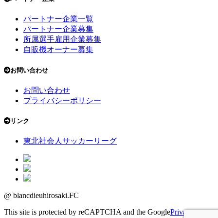
パートナー企業一覧
パートナー企業募集
所属選手雇用企業募集
自販機オーナー募集
お問い合わせ
お問い合わせ
プライバシーポリシー
リンク
東北社会人サッカーリーグ
@ blancdieuhirosaki.FC
This site is protected by reCAPTCHA and the Google
Privacy