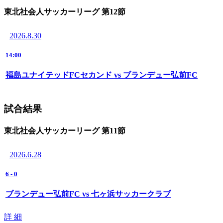
東北社会人サッカーリーグ 第12節
2026.8.30
14:00
福島ユナイテッドFCセカンド vs ブランデュー弘前FC
試合結果
東北社会人サッカーリーグ 第11節
2026.6.28
6
-
0
ブランデュー弘前FC vs 七ヶ浜サッカークラブ
詳 細