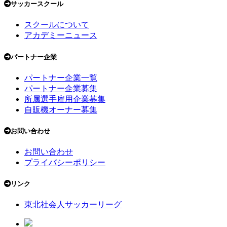
サッカースクール
スクールについて
アカデミーニュース
パートナー企業
パートナー企業一覧
パートナー企業募集
所属選手雇用企業募集
自販機オーナー募集
お問い合わせ
お問い合わせ
プライバシーポリシー
リンク
東北社会人サッカーリーグ