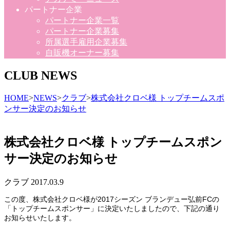
パートナー企業
パートナー企業一覧
パートナー企業募集
所属選手雇用企業募集
自販機オーナー募集
CLUB NEWS
HOME
>
NEWS
>
クラブ
>
株式会社クロベ様 トップチームスポ
ンサー決定のお知らせ
株式会社クロベ様 トップチームスポン
サー決定のお知らせ
クラブ
2017.03.9
この度、株式会社クロベ様が2017シーズン ブランデュー弘前FCの
「トップチームスポンサー」に決定いたしましたので、下記の通り
お知らせいたします。