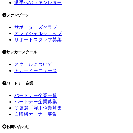
選手へのファンレター
ファンゾーン
サポーターズクラブ
オフィシャルショップ
サポートスタッフ募集
サッカースクール
スクールについて
アカデミーニュース
パートナー企業
パートナー企業一覧
パートナー企業募集
所属選手雇用企業募集
自販機オーナー募集
お問い合わせ