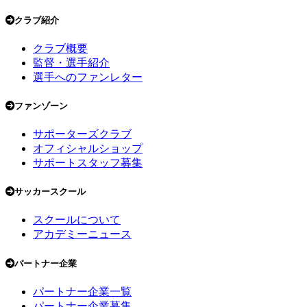
クラブ紹介
クラブ概要
監督・選手紹介
選手へのファンレター
ファンゾーン
サポーターズクラブ
オフィシャルショップ
サポートスタッフ募集
サッカースクール
スクールについて
アカデミーニュース
パートナー企業
パートナー企業一覧
パートナー企業募集