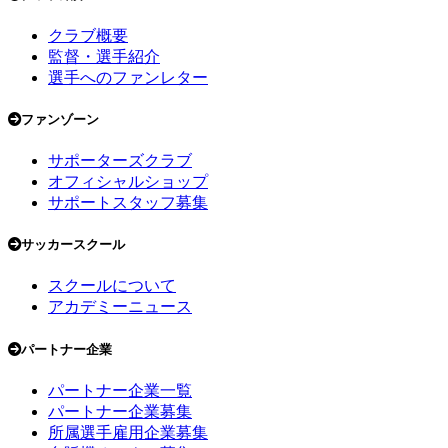
クラブ概要
監督・選手紹介
選手へのファンレター
ファンゾーン
サポーターズクラブ
オフィシャルショップ
サポートスタッフ募集
サッカースクール
スクールについて
アカデミーニュース
パートナー企業
パートナー企業一覧
パートナー企業募集
所属選手雇用企業募集