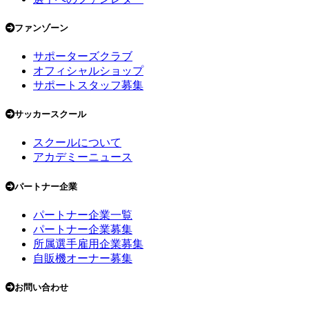
ファンゾーン
サポーターズクラブ
オフィシャルショップ
サポートスタッフ募集
サッカースクール
スクールについて
アカデミーニュース
パートナー企業
パートナー企業一覧
パートナー企業募集
所属選手雇用企業募集
自販機オーナー募集
お問い合わせ