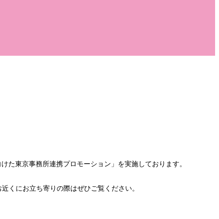
向けた東京事務所連携プロモーション」を実施しております。
お近くにお立ち寄りの際はぜひご覧ください。