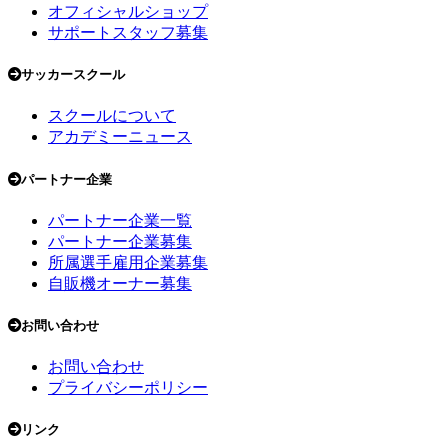
オフィシャルショップ
サポートスタッフ募集
サッカースクール
スクールについて
アカデミーニュース
パートナー企業
パートナー企業一覧
パートナー企業募集
所属選手雇用企業募集
自販機オーナー募集
お問い合わせ
お問い合わせ
プライバシーポリシー
リンク