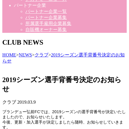
パートナー企業
パートナー企業一覧
パートナー企業募集
所属選手雇用企業募集
自販機オーナー募集
CLUB NEWS
HOME
>
NEWS
>
クラブ
>
2019シーズン選手背番号決定のお知
らせ
2019シーズン選手背番号決定のお知ら
せ
クラブ
2019.03.9
ブランデュー弘前FCでは、2019シーズンの選手背番号が決定いたし
ましたので、お知らせいたします。
今後、更新・加入選手が決定しましたら随時、お知らせしていきま
す。