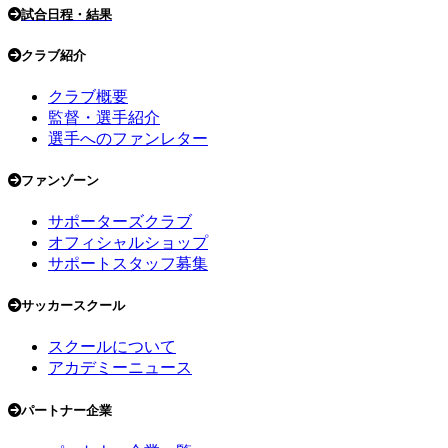
試合日程・結果
クラブ紹介
クラブ概要
監督・選手紹介
選手へのファンレター
ファンゾーン
サポーターズクラブ
オフィシャルショップ
サポートスタッフ募集
サッカースクール
スクールについて
アカデミーニュース
パートナー企業