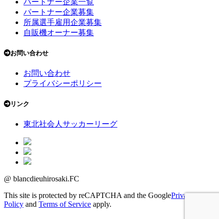
パートナー企業一覧
パートナー企業募集
所属選手雇用企業募集
自販機オーナー募集
お問い合わせ
お問い合わせ
プライバシーポリシー
リンク
東北社会人サッカーリーグ
@ blancdieuhirosaki.FC
This site is protected by reCAPTCHA and the Google
Privacy
Policy
and
Terms of Service
apply.