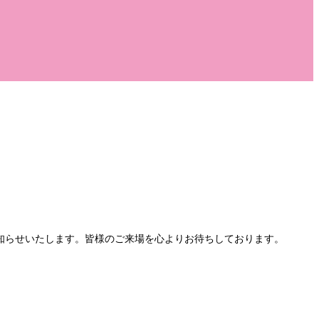
お知らせいたします。皆様のご来場を心よりお待ちしております。