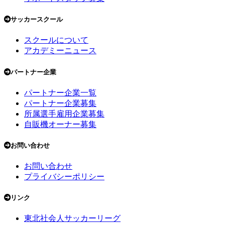
サッカースクール
スクールについて
アカデミーニュース
パートナー企業
パートナー企業一覧
パートナー企業募集
所属選手雇用企業募集
自販機オーナー募集
お問い合わせ
お問い合わせ
プライバシーポリシー
リンク
東北社会人サッカーリーグ