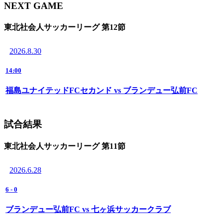
NEXT GAME
東北社会人サッカーリーグ 第12節
2026.8.30
14:00
福島ユナイテッドFCセカンド vs ブランデュー弘前FC
試合結果
東北社会人サッカーリーグ 第11節
2026.6.28
6
-
0
ブランデュー弘前FC vs 七ヶ浜サッカークラブ