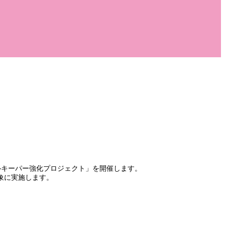
ールキーパー強化プロジェクト」を開催します。
象に実施します。