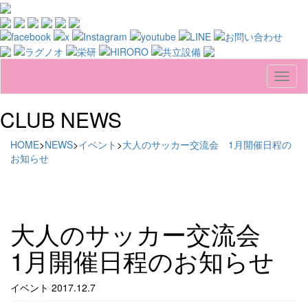
Skip to main content
CLUB NEWS
HOME
>
NEWS
>
イベント
>
大人のサッカー交流会 1月開催日程の
お知らせ
大人のサッカー交流会
1月開催日程のお知らせ
イベント
2017.12.7