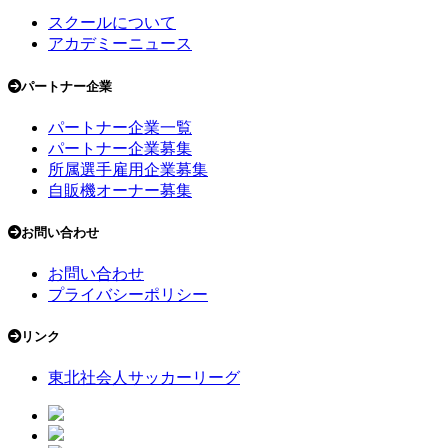
スクールについて
アカデミーニュース
パートナー企業
パートナー企業一覧
パートナー企業募集
所属選手雇用企業募集
自販機オーナー募集
お問い合わせ
お問い合わせ
プライバシーポリシー
リンク
東北社会人サッカーリーグ