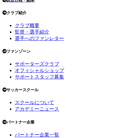
試合日程・結果
クラブ紹介
クラブ概要
監督・選手紹介
選手へのファンレター
ファンゾーン
サポーターズクラブ
オフィシャルショップ
サポートスタッフ募集
サッカースクール
スクールについて
アカデミーニュース
パートナー企業
パートナー企業一覧