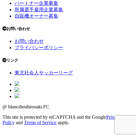
パートナー企業募集
所属選手雇用企業募集
自販機オーナー募集
お問い合わせ
お問い合わせ
プライバシーポリシー
リンク
東北社会人サッカーリーグ
@ blancdieuhirosaki.FC
This site is protected by reCAPTCHA and the Google
Privacy
Policy
and
Terms of Service
apply.