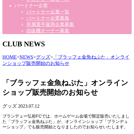
パートナー企業
パートナー企業一覧
パートナー企業募集
所属選手雇用企業募集
自販機オーナー募集
CLUB NEWS
HOME
>
NEWS
>
グッズ
>
「ブラッフェ金魚ねぷた」オンライ
ンショップ販売開始のお知らせ
「ブラッフェ金魚ねぷた」オンライン
ショップ販売開始のお知らせ
グッズ
2023.07.12
ブランデュー弘前FCでは、ホームゲーム会場で限定販売いたしまし
た「ブラッフェ金魚ねぷた」が、オンラインショップ「ブランデュ
ーショップ」でも販売開始となりましたのでお知らせいたします。