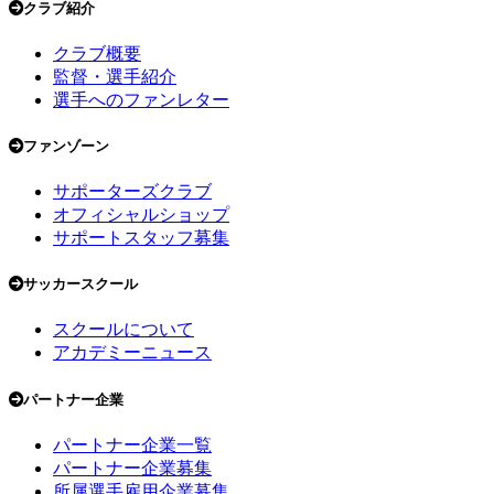
クラブ紹介
クラブ概要
監督・選手紹介
選手へのファンレター
ファンゾーン
サポーターズクラブ
オフィシャルショップ
サポートスタッフ募集
サッカースクール
スクールについて
アカデミーニュース
パートナー企業
パートナー企業一覧
パートナー企業募集
所属選手雇用企業募集