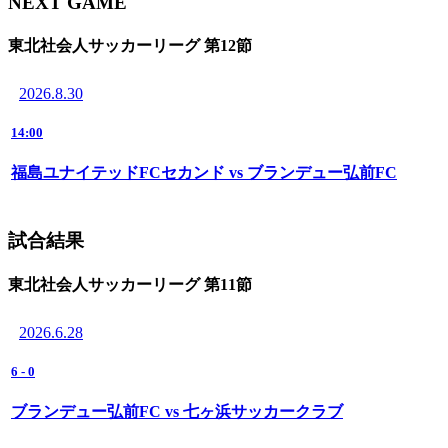
NEXT GAME
東北社会人サッカーリーグ 第12節
2026.8.30
14:00
福島ユナイテッドFCセカンド vs ブランデュー弘前FC
試合結果
東北社会人サッカーリーグ 第11節
2026.6.28
6
-
0
ブランデュー弘前FC vs 七ヶ浜サッカークラブ