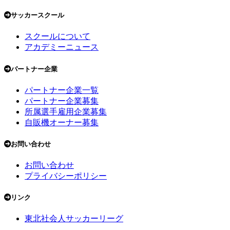
サッカースクール
スクールについて
アカデミーニュース
パートナー企業
パートナー企業一覧
パートナー企業募集
所属選手雇用企業募集
自販機オーナー募集
お問い合わせ
お問い合わせ
プライバシーポリシー
リンク
東北社会人サッカーリーグ