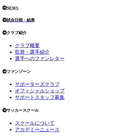
NEWS
試合日程・結果
クラブ紹介
クラブ概要
監督・選手紹介
選手へのファンレター
ファンゾーン
サポーターズクラブ
オフィシャルショップ
サポートスタッフ募集
サッカースクール
スクールについて
アカデミーニュース