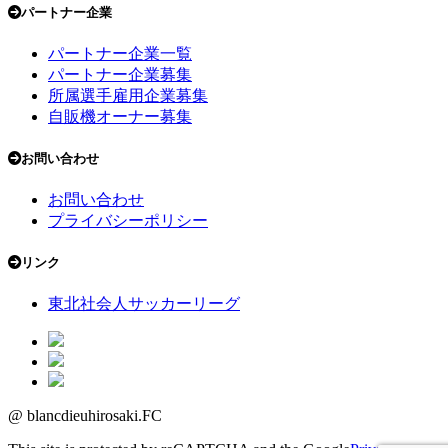
パートナー企業
パートナー企業一覧
パートナー企業募集
所属選手雇用企業募集
自販機オーナー募集
お問い合わせ
お問い合わせ
プライバシーポリシー
リンク
東北社会人サッカーリーグ
@ blancdieuhirosaki.FC