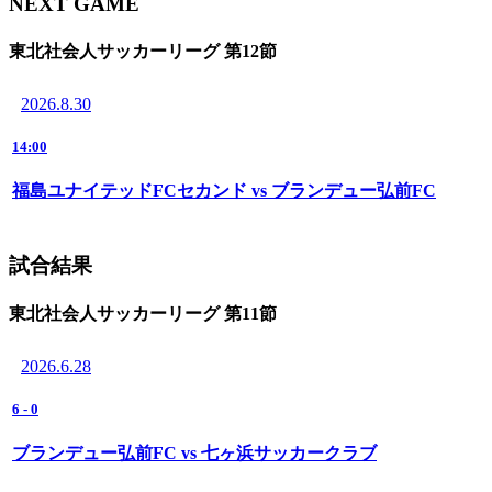
NEXT GAME
東北社会人サッカーリーグ 第12節
2026.8.30
14:00
福島ユナイテッドFCセカンド vs ブランデュー弘前FC
試合結果
東北社会人サッカーリーグ 第11節
2026.6.28
6
-
0
ブランデュー弘前FC vs 七ヶ浜サッカークラブ