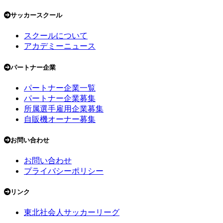
サッカースクール
スクールについて
アカデミーニュース
パートナー企業
パートナー企業一覧
パートナー企業募集
所属選手雇用企業募集
自販機オーナー募集
お問い合わせ
お問い合わせ
プライバシーポリシー
リンク
東北社会人サッカーリーグ