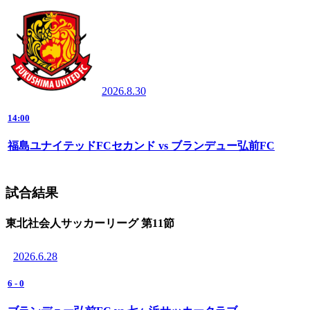
2026.8.30
14:00
福島ユナイテッドFCセカンド vs ブランデュー弘前FC
試合結果
東北社会人サッカーリーグ 第11節
2026.6.28
6
-
0