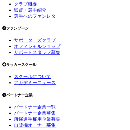
クラブ概要
監督・選手紹介
選手へのファンレター
ファンゾーン
サポーターズクラブ
オフィシャルショップ
サポートスタッフ募集
サッカースクール
スクールについて
アカデミーニュース
パートナー企業
パートナー企業一覧
パートナー企業募集
所属選手雇用企業募集
自販機オーナー募集