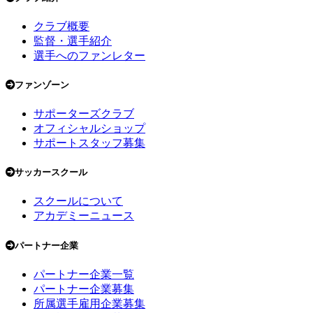
クラブ概要
監督・選手紹介
選手へのファンレター
ファンゾーン
サポーターズクラブ
オフィシャルショップ
サポートスタッフ募集
サッカースクール
スクールについて
アカデミーニュース
パートナー企業
パートナー企業一覧
パートナー企業募集
所属選手雇用企業募集