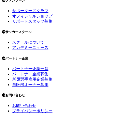
ファンゾーン
サポーターズクラブ
オフィシャルショップ
サポートスタッフ募集
サッカースクール
スクールについて
アカデミーニュース
パートナー企業
パートナー企業一覧
パートナー企業募集
所属選手雇用企業募集
自販機オーナー募集
お問い合わせ
お問い合わせ
プライバシーポリシー