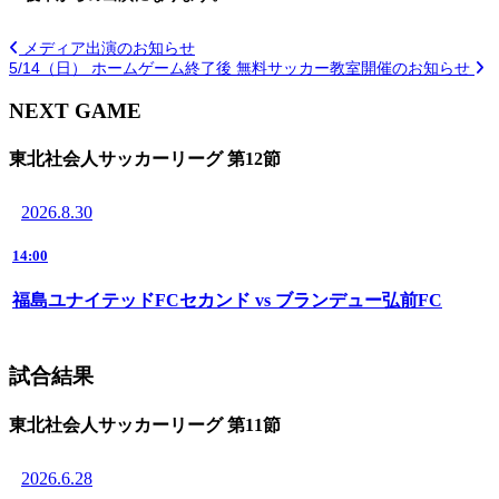
メディア出演のお知らせ
5/14（日） ホームゲーム終了後 無料サッカー教室開催のお知らせ
NEXT GAME
東北社会人サッカーリーグ 第12節
2026.8.30
14:00
福島ユナイテッドFCセカンド vs ブランデュー弘前FC
試合結果
東北社会人サッカーリーグ 第11節
2026.6.28