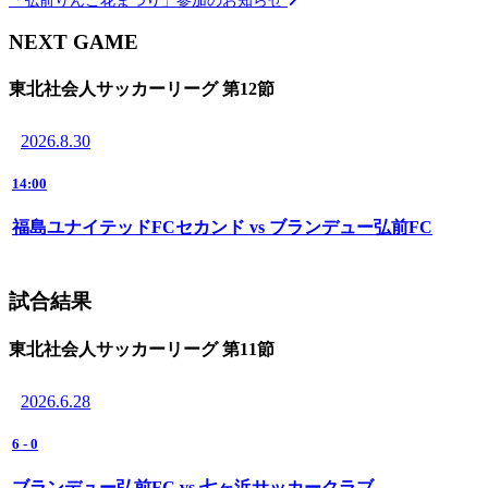
NEXT GAME
東北社会人サッカーリーグ 第12節
2026.8.30
14:00
福島ユナイテッドFCセカンド vs ブランデュー弘前FC
試合結果
東北社会人サッカーリーグ 第11節
2026.6.28
6
-
0
ブランデュー弘前FC vs 七ヶ浜サッカークラブ