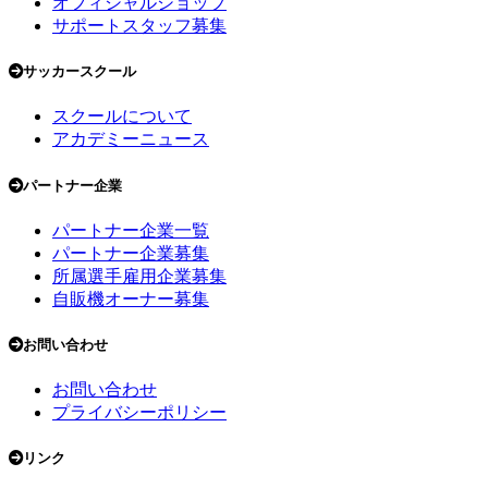
オフィシャルショップ
サポートスタッフ募集
サッカースクール
スクールについて
アカデミーニュース
パートナー企業
パートナー企業一覧
パートナー企業募集
所属選手雇用企業募集
自販機オーナー募集
お問い合わせ
お問い合わせ
プライバシーポリシー
リンク