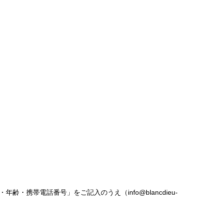
帯電話番号」をご記入のうえ（info@blancdieu-