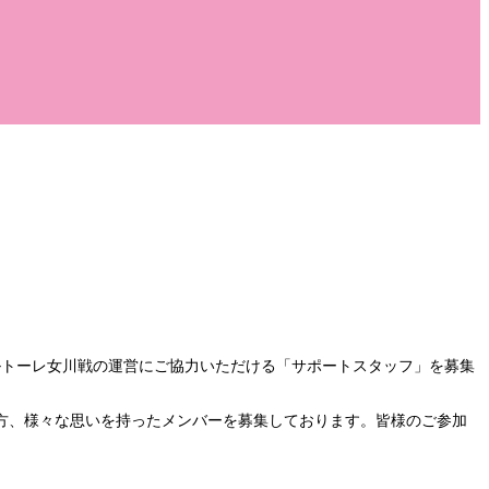
バルトーレ女川戦の運営にご協力いただける「サポートスタッフ」を募集
方、様々な思いを持ったメンバーを募集しております。皆様のご参加