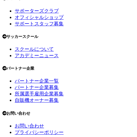
サポーターズクラブ
オフィシャルショップ
サポートスタッフ募集
サッカースクール
スクールについて
アカデミーニュース
パートナー企業
パートナー企業一覧
パートナー企業募集
所属選手雇用企業募集
自販機オーナー募集
お問い合わせ
お問い合わせ
プライバシーポリシー