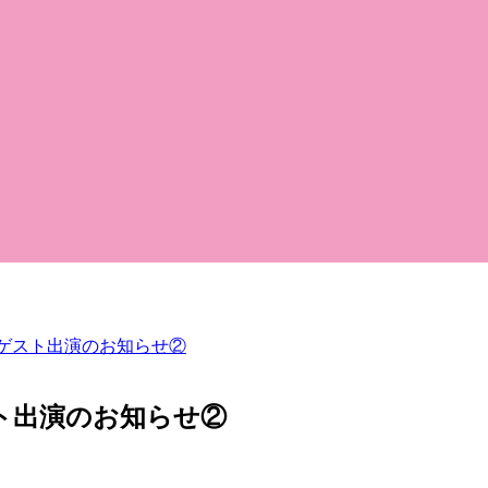
手ゲスト出演のお知らせ②
ト出演のお知らせ②