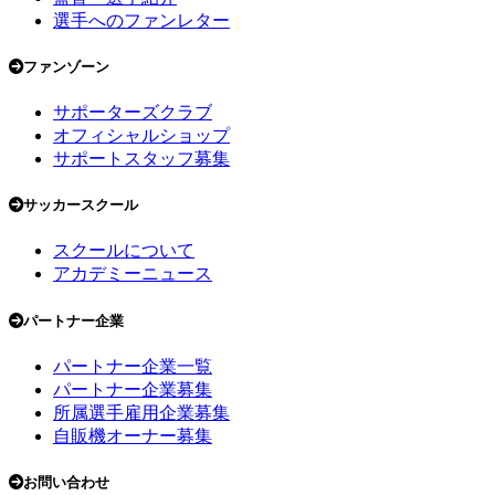
選手へのファンレター
ファンゾーン
サポーターズクラブ
オフィシャルショップ
サポートスタッフ募集
サッカースクール
スクールについて
アカデミーニュース
パートナー企業
パートナー企業一覧
パートナー企業募集
所属選手雇用企業募集
自販機オーナー募集
お問い合わせ