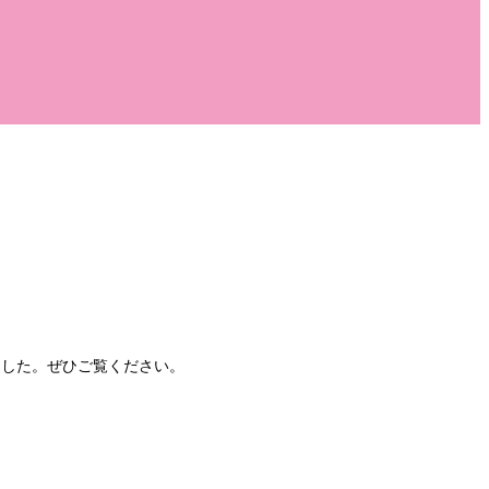
ました。ぜひご覧ください。