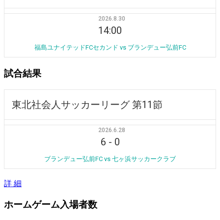
2026.8.30
14:00
福島ユナイテッドFCセカンド vs ブランデュー弘前FC
試合結果
東北社会人サッカーリーグ 第11節
2026.6.28
6
-
0
ブランデュー弘前FC vs 七ヶ浜サッカークラブ
詳 細
ホームゲーム入場者数