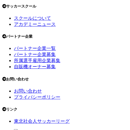
サッカースクール
スクールについて
アカデミーニュース
パートナー企業
パートナー企業一覧
パートナー企業募集
所属選手雇用企業募集
自販機オーナー募集
お問い合わせ
お問い合わせ
プライバシーポリシー
リンク
東北社会人サッカーリーグ