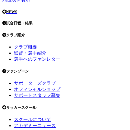
NEWS
試合日程・結果
クラブ紹介
クラブ概要
監督・選手紹介
選手へのファンレター
ファンゾーン
サポーターズクラブ
オフィシャルショップ
サポートスタッフ募集
サッカースクール
スクールについて
アカデミーニュース