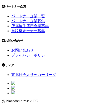
パートナー企業
パートナー企業一覧
パートナー企業募集
所属選手雇用企業募集
自販機オーナー募集
お問い合わせ
お問い合わせ
プライバシーポリシー
リンク
東北社会人サッカーリーグ
@ blancdieuhirosaki.FC