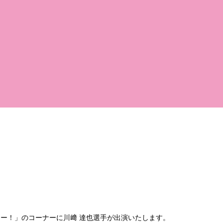
ー！」のコーナーに川﨑 達也選手が出演いたします。