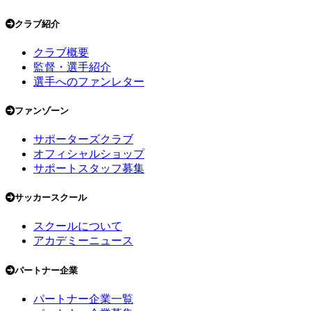
クラブ紹介
クラブ概要
監督・選手紹介
選手へのファンレター
ファンゾーン
サポーターズクラブ
オフィシャルショップ
サポートスタッフ募集
サッカースクール
スクールについて
アカデミーニュース
パートナー企業
パートナー企業一覧