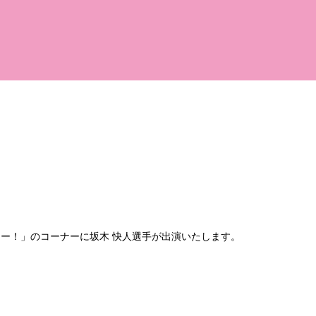
ー！」のコーナーに坂木 快人選手が出演いたします。