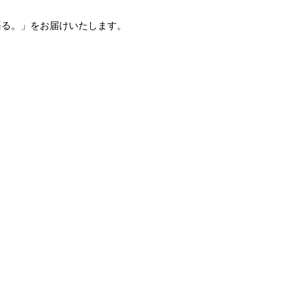
語る。」をお届けいたします。