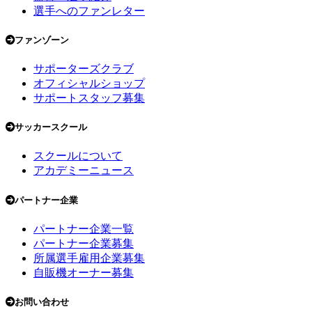
選手へのファンレター
ファンゾーン
サポーターズクラブ
オフィシャルショップ
サポートスタッフ募集
サッカースクール
スクールについて
アカデミーニュース
パートナー企業
パートナー企業一覧
パートナー企業募集
所属選手雇用企業募集
自販機オーナー募集
お問い合わせ