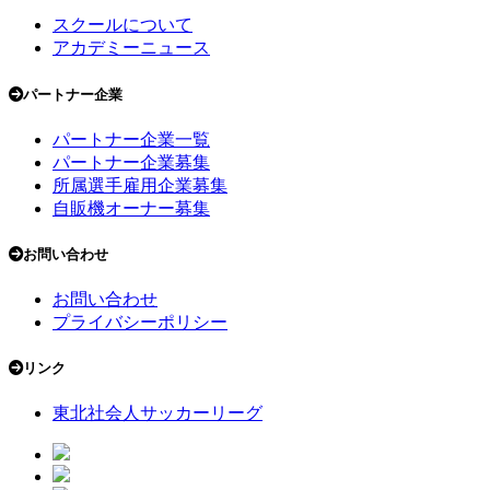
スクールについて
アカデミーニュース
パートナー企業
パートナー企業一覧
パートナー企業募集
所属選手雇用企業募集
自販機オーナー募集
お問い合わせ
お問い合わせ
プライバシーポリシー
リンク
東北社会人サッカーリーグ