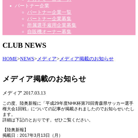
パートナー企業
パートナー企業一覧
パートナー企業募集
所属選手雇用企業募集
自販機オーナー募集
CLUB NEWS
HOME
>
NEWS
>
メディア
>
メディア掲載のお知らせ
メディア掲載のお知らせ
メディア
2017.03.13
この度、陸奥新報に「平成29年度NHK杯第70回青森県サッカー選手
権大会1回戦」についての記事が掲載されましたのでお知らせいたし
ます。
詳細は下記のとおりです。ぜひご覧ください。
【陸奥新報】
掲載日：2017年3月13日（月）