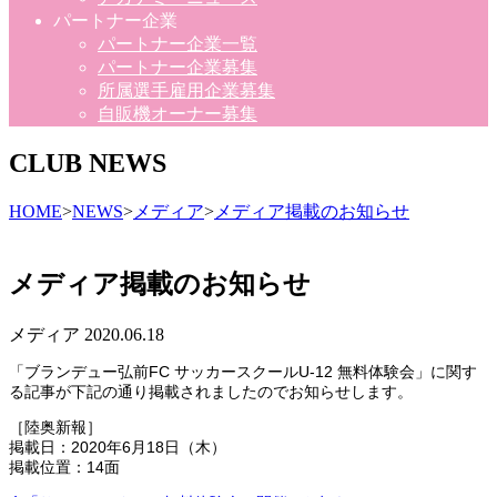
パートナー企業
パートナー企業一覧
パートナー企業募集
所属選手雇用企業募集
自販機オーナー募集
CLUB NEWS
HOME
>
NEWS
>
メディア
>
メディア掲載のお知らせ
メディア掲載のお知らせ
メディア
2020.06.18
「ブランデュー弘前FC サッカースクールU-12 無料体験会」に関す
る記事が下記の通り掲載されましたのでお知らせします。
［陸奥新報］
掲載日：2020年6月18日（木）
掲載位置：14面