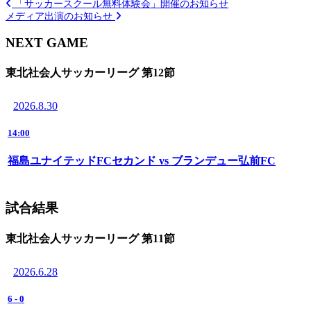
「サッカースクール無料体験会」開催のお知らせ
メディア出演のお知らせ
NEXT GAME
東北社会人サッカーリーグ 第12節
2026.8.30
14:00
福島ユナイテッドFCセカンド vs ブランデュー弘前FC
試合結果
東北社会人サッカーリーグ 第11節
2026.6.28
6
-
0