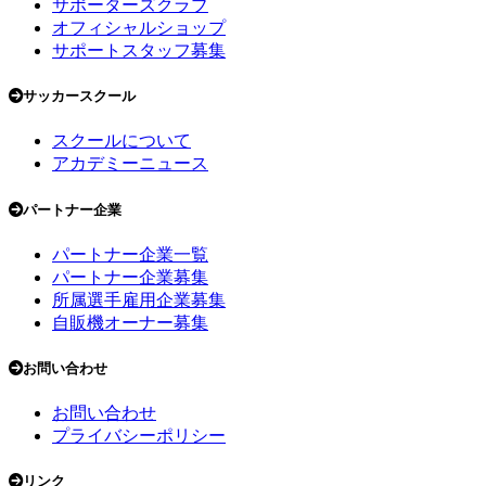
サポーターズクラブ
オフィシャルショップ
サポートスタッフ募集
サッカースクール
スクールについて
アカデミーニュース
パートナー企業
パートナー企業一覧
パートナー企業募集
所属選手雇用企業募集
自販機オーナー募集
お問い合わせ
お問い合わせ
プライバシーポリシー
リンク