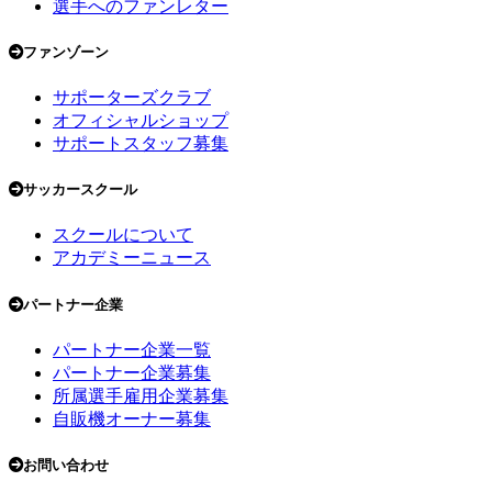
選手へのファンレター
ファンゾーン
サポーターズクラブ
オフィシャルショップ
サポートスタッフ募集
サッカースクール
スクールについて
アカデミーニュース
パートナー企業
パートナー企業一覧
パートナー企業募集
所属選手雇用企業募集
自販機オーナー募集
お問い合わせ