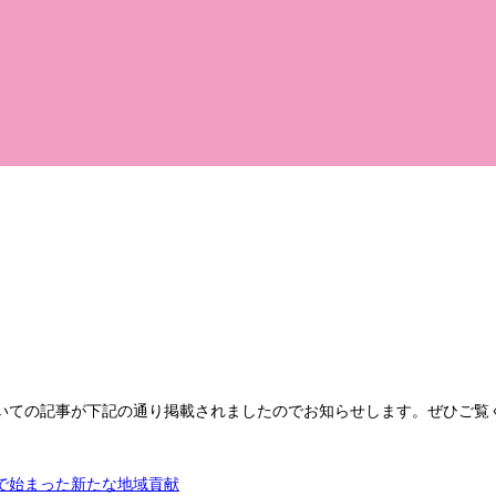
いての記事が下記の通り掲載されましたのでお知らせします。ぜひご覧
で始まった新たな地域貢献