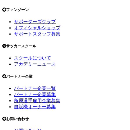
ファンゾーン
サポーターズクラブ
オフィシャルショップ
サポートスタッフ募集
サッカースクール
スクールについて
アカデミーニュース
パートナー企業
パートナー企業一覧
パートナー企業募集
所属選手雇用企業募集
自販機オーナー募集
お問い合わせ